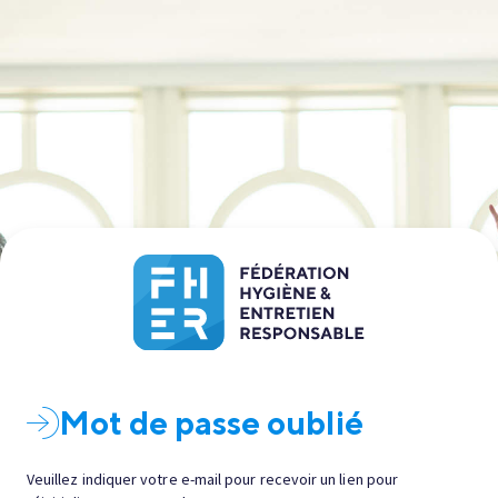
Mot de passe oublié
Veuillez indiquer votre e-mail pour recevoir un lien pour